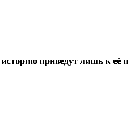
историю приведут лишь к её п