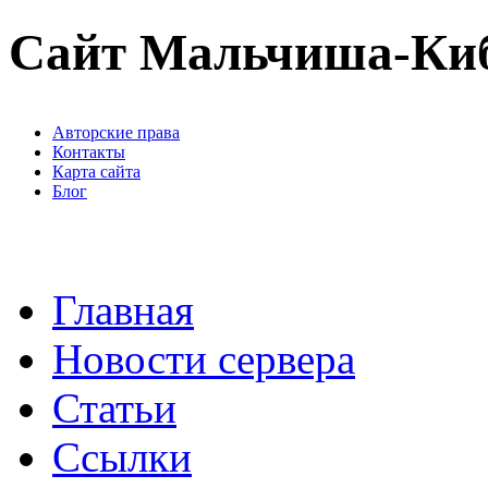
Сайт Мальчиша-Ки
Авторские права
Контакты
Карта сайта
Блог
Главная
Новости сервера
Статьи
Ссылки