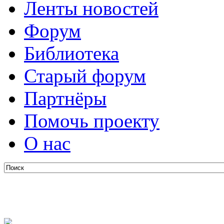
Ленты новостей
Форум
Библиотека
Старый форум
Партнёры
Помочь проекту
О нас