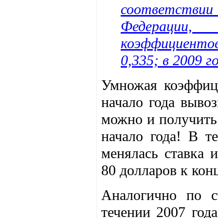
соответствии
Федерации,
коэффициентов:
0,335; в 2009 го
Умножая коэффиц
начало года выво
можно и получить 
начало года! В т
менялась ставка 
80 долларов к конц
Аналогично по с
течении 2007 года