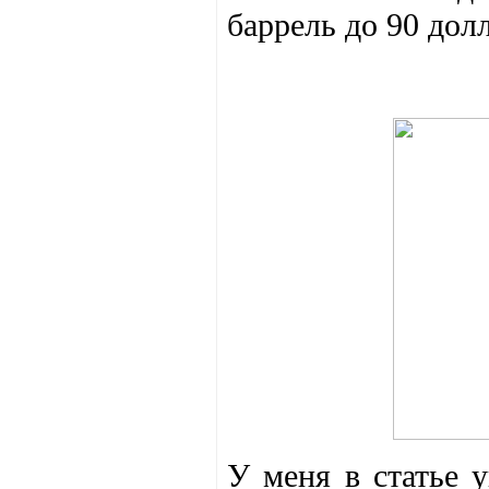
баррель до 90 долл
У меня в статье 