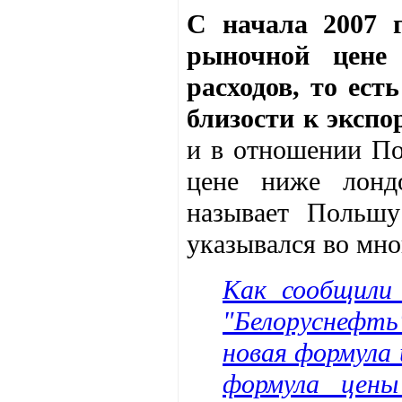
С начала 2007 
рыночной цене
расходов, то ест
близости к экспо
и в отношении По
цене ниже лонд
называет Польшу
указывался во мн
Как сообщили 
"Белоруснефть"
новая формула 
формула цены