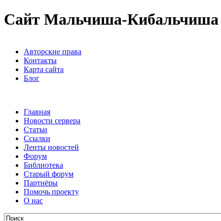
Сайт Мальчиша-Кибальчиша
Авторские права
Контакты
Карта сайта
Блог
Главная
Новости сервера
Статьи
Ссылки
Ленты новостей
Форум
Библиотека
Старый форум
Партнёры
Помочь проекту
О нас