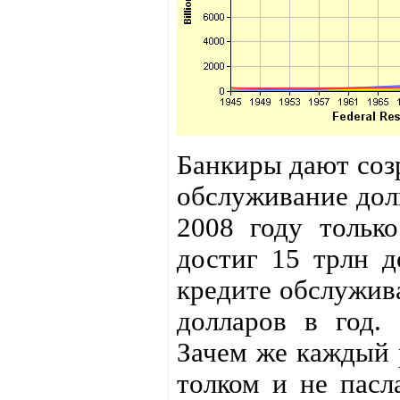
Банкиры дают созр
обслуживание дол
2008 году только
достиг 15 трлн д
кредите обслужив
долларов в год.
Зачем же каждый 
толком и не пасл