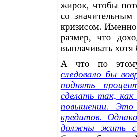
жирок, чтобы пот
со значительным 
кризисом. Именно
размер, что дох
выплачивать хотя
А что по этом
следовало бы вов
поднять процен
сделать так, как
повышении. Это
кредитов. Однак
должны жить с 