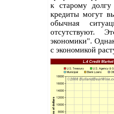
к старому долгу
кредиты могут вы
обычная ситуац
отсутствуют. Э
экономики". Одна
с экономикой раст