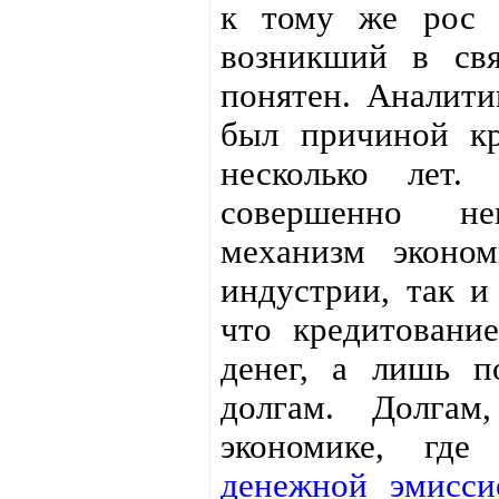
к тому же рос 
возникший в св
понятен. Аналити
был причиной кр
несколько лет
совершенно не
механизм эконом
индустрии, так и
что кредитовани
денег, а лишь п
долгам. Долгам
экономике, где
денежной эмисси