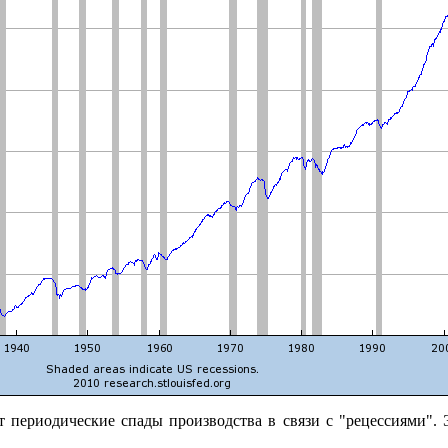
 периодические спады производства в связи с "рецессиями". 