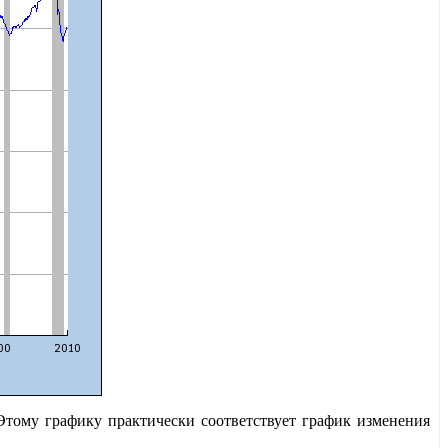
Этому графику практически соответствует график изменения