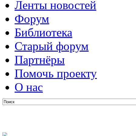
Ленты новостей
Форум
Библиотека
Старый форум
Партнёры
Помочь проекту
О нас