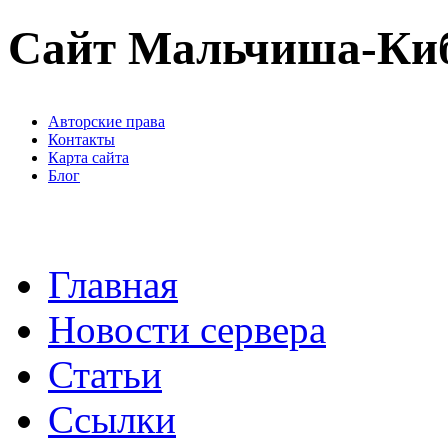
Сайт Мальчиша-Ки
Авторские права
Контакты
Карта сайта
Блог
Главная
Новости сервера
Статьи
Ссылки