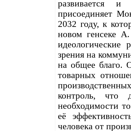
развивается и
присоединяет Мо
2032 году, к кот
новом генсеке А
идеологические 
зрения на коммуни
на общее благо. 
товарных отноше
производствен
контроль, что 
необходимости то
её эффективност
человека от произ