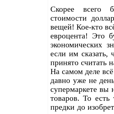
Скорее всего б
стоимости доллар
вещей! Кое-кто вс
евроцента! Это б
экономических зн
если им сказать, 
принято считать н
На самом деле всё
давно уже не день
супермаркете вы 
товаров. То есть
предки до изобрет