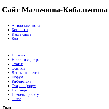
Сайт Мальчиша-Кибальчиша
Авторские права
Контакты
Карта сайта
Блог
Главная
Новости сервера
Статьи
Ссылки
Ленты новостей
Форум
Библиотека
Старый форум
Партнёры
Помочь проекту
О нас