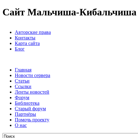
Сайт Мальчиша-Кибальчиша
Авторские права
Контакты
Карта сайта
Блог
Главная
Новости сервера
Статьи
Ссылки
Ленты новостей
Форум
Библиотека
Старый форум
Партнёры
Помочь проекту
О нас