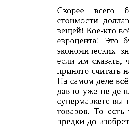
Скорее всего б
стоимости доллар
вещей! Кое-кто вс
евроцента! Это б
экономических зн
если им сказать, 
принято считать н
На самом деле всё
давно уже не день
супермаркете вы 
товаров. То есть
предки до изобрет