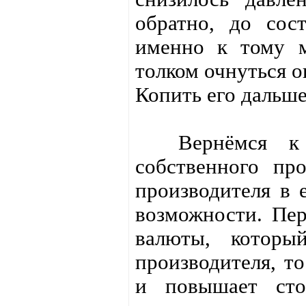
обратно, до сост
именно к тому м
толком очнуться о
Копить его дальше
Вернёмся к с
собственного про
производителя в 
возможности. Пер
валюты, который
производителя, то
и повышает сто