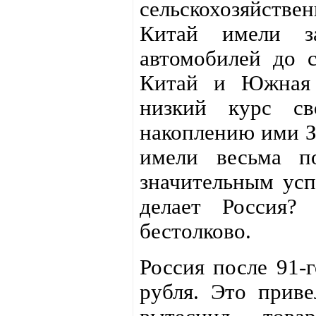
сельскохозяйств
Китай имели з
автомобилей до с
Китай и Южная 
низкий курс св
накоплению ими З
имели весьма п
значительным усп
делает Россия?
бестолково.
Россия после 91-
рубля. Это приве