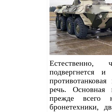
Естественно, 
подвергнется 
противотанковая
речь. Основная
прежде всего 
бронетехники, дв