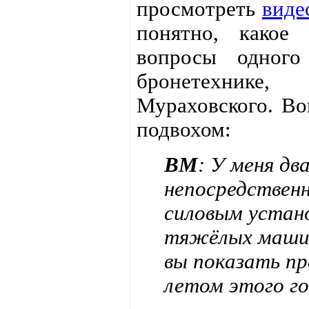
просмотреть
виде
понятно, какое
вопросы одного
бронетехнике
Мураховского. Во
подвохом:
ВМ
: У меня дв
непосредственн
силовым устан
тяжёлых машин
вы показать пр
летом этого го