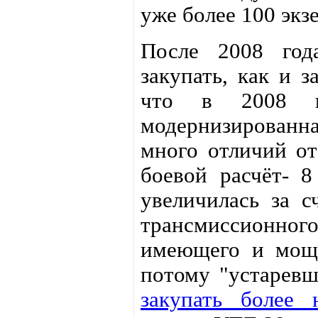
уже более 100 экзе
После 2008 год
закупать, как и 
что в 2008
модернизированн
много отличий от
боевой расчёт- 8
увеличилась за с
трансмиссионного
имеющего и мощн
потому "устаревш
закупать более