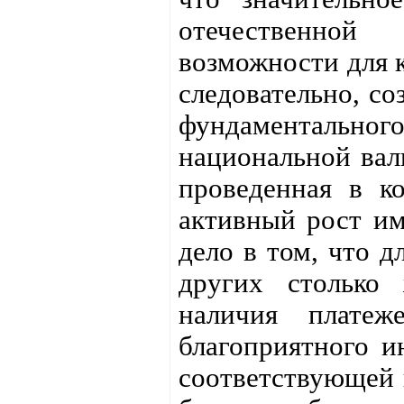
отечественной
возможности для 
следовательно, со
фундаменталь
национальной вал
проведенная в ко
активный рост и
дело в том, что 
других столько
наличия платеж
благоприятного и
соответствующей 