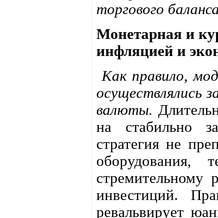
торгового баланса
Монетарная и ку
инфляцией и эко
Как правило, мод
осуществлялись за
валюты.
Длительн
на стабильно з
стратегия не пре
оборудования, 
стремительному 
инвестиций. Пра
ревальвирует юан