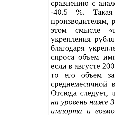
сравнению с анал
-40.5 %. Такая
производителям, 
этом смысле «п
укрепления рубл
благодаря укрепл
спроса объем имп
если в августе 200
то его объем за
среднемесячной в
Отсюда следует, 
на уровень ниже 3
импорта и возмо