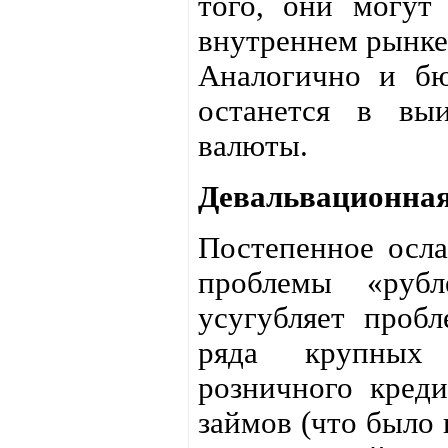
того, они могут
внутреннем рынке,
Аналогично и бю
останется в вы
валюты.
Девальвационная
Постепенное осла
проблемы «рубл
усугубляет пробл
ряда крупных 
розничного кред
займов (что было 