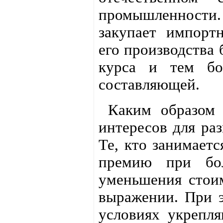
промышленности.
закупает импорт
его производства 
курса и тем бо
составляющей.
Каким образом в
интересов для ра
Те, кто занимает
премию при бол
уменьшения стои
выражении. При э
условиях укрепля