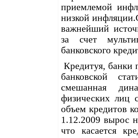
приемлемой инфл
низкой инфляции.
важнейший источ
за счет мульти
банковского креди
Кредитуя, банки 
банковской стат
смешанная дин
физических лиц с
объем кредитов ко
1.12.2009 вырос н
что касается кр