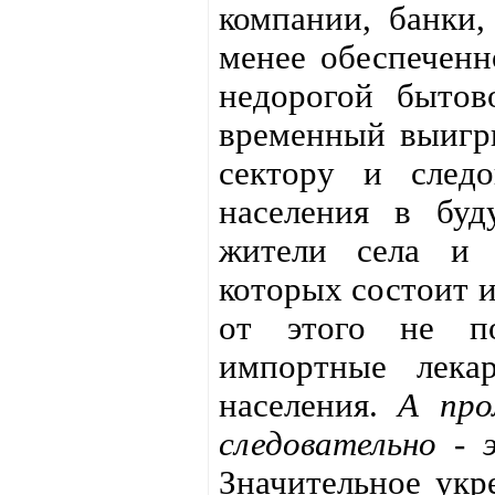
компании, банки,
менее обеспеченн
недорогой бытов
временный выигры
сектору и следо
населения в буд
жители села и 
которых состоит и
от этого не по
импортные лекар
населения.
А про
следовательно - 
Значительное укр