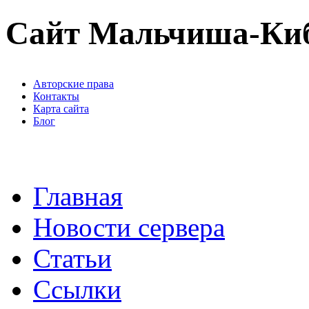
Сайт Мальчиша-Ки
Авторские права
Контакты
Карта сайта
Блог
Главная
Новости сервера
Статьи
Ссылки