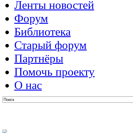
Ленты новостей
Форум
Библиотека
Старый форум
Партнёры
Помочь проекту
О нас