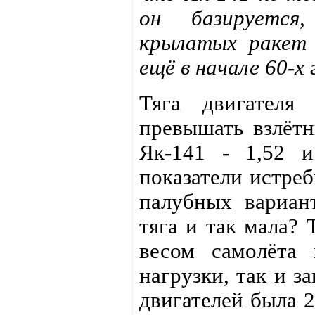
он базируется,
крылатых ракет 
ещё в начале 60-х
Тяга двигателя
превышать взлётн
Як-141 - 1,52 и
показатели истреб
палубных вариант
тяга и так мала? 
весом самолёта
нагрузки, так и з
двигателей была 2