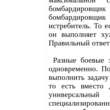
бомбардировщик
бомбардировщик 
истребитель. То е
он выполняет ху
Правильный ответ:
Разные боевые з
одновременно. По
выполнить задачу 
то есть вместо 
универсальны
специализирова