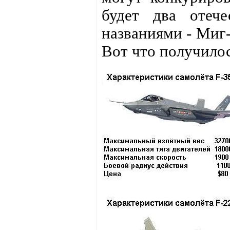
будет два отеч
названиями - Миг-
Вот что получило