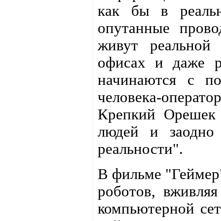
как бы в реаль
опутанные прово
живут реальной 
офисах и даже р
начинаются с по
человека-операт
Крепкий Орешек 
людей и заодно 
реальности".
В фильме "Геймер"
роботов, вживляя
компьютерной сет