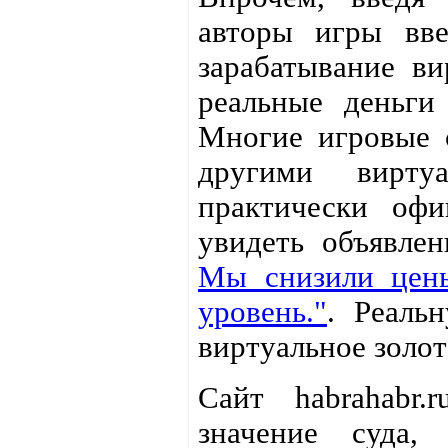
авторы игры вве
зарабатывание ви
реальные деньги
Многие игровые 
другими вирту
практически офи
увидеть объявлен
Мы снизили цены
уровень."
. Реаль
виртуальное золот
Сайт habrahabr.
значение суда,