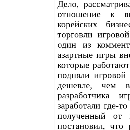
Дело, рассматрив
отношение к ви
корейских бизн
торговли игровой
один из коммент
азартные игры вне
которые работают
подняли игровой 
дешевле, чем в
разработчика иг
заработали где-то
полученный от 
постановил, что 