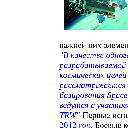
важнейших элемен
"В качестве одног
разрабатываемой
космических целей
рассматривается 
базирования Space
ведутся с участие
TRW"
Первые испы
2012 год
. Боевые 