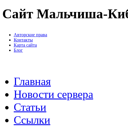
Сайт Мальчиша-Ки
Авторские права
Контакты
Карта сайта
Блог
Главная
Новости сервера
Статьи
Ссылки