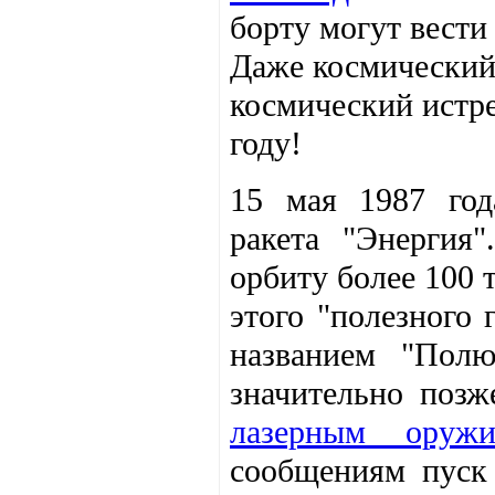
борту могут вести
Даже космический
космический истре
году!
15 мая 1987 год
ракета "Энергия
орбиту более 100 т
этого "полезного 
названием "Пол
значительно позж
лазерным оруж
сообщениям пуск