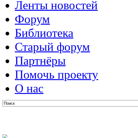
Ленты новостей
Форум
Библиотека
Старый форум
Партнёры
Помочь проекту
О нас