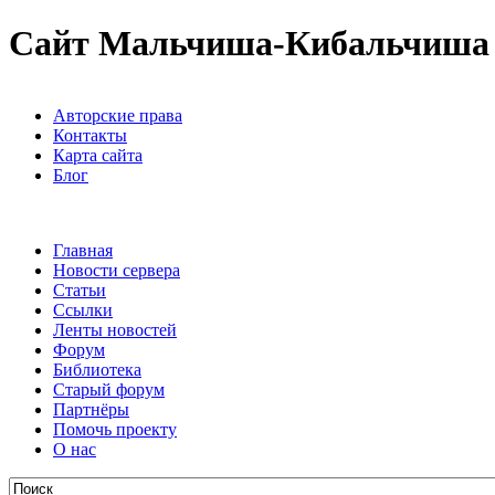
Сайт Мальчиша-Кибальчиша
Авторские права
Контакты
Карта сайта
Блог
Главная
Новости сервера
Статьи
Ссылки
Ленты новостей
Форум
Библиотека
Старый форум
Партнёры
Помочь проекту
О нас