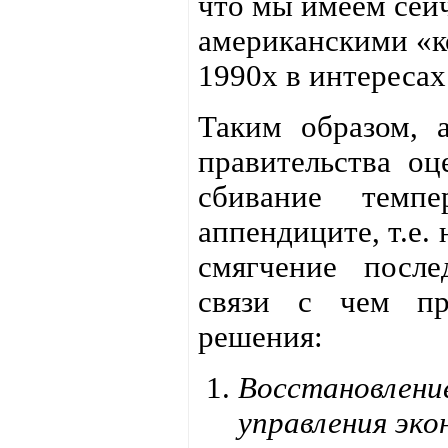
что мы имеем сейч
американскими «к
1990х в интересах
Таким образом, 
правительства о
сбивание темп
аппендиците, т.е.
смягчение после
связи с чем пр
решения:
Восстановление
управления эко