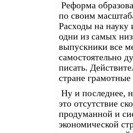
Реформа образова
по своим масштаб
Расходы на науку 
одни из самых низ
выпускники все м
самостоятельно ду
писать. Действите
стране грамотные
Ну и последнее, 
это отсутствие ск
продуманной и си
экономической стр