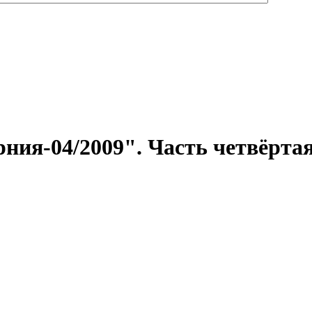
ния-04/2009". Часть четвёртая