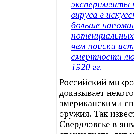
эксперименты 
вируса в искус
больше напоми
потенциальных 
чем поиски ист
смертности лю
1920 гг.
Российский микро
доказывает некот
американскими сп
оружия. Так извес
Свердловске в янв