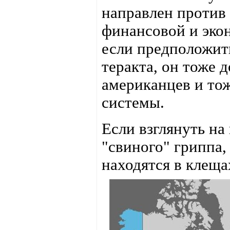
направлен против 
финансовой и эко
если предположит
теракта, он тоже 
американцев и то
системы.
Если взглянуть на
"свиного" гриппа
находятся в клещ