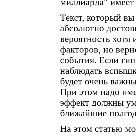
миллиарда" имеет 
Текст, который вы
абсолютно достов
вероятность хотя 
факторов, но верн
события. Если гип
наблюдать вспыш
будет очень важны
При этом надо име
эффект должны ум
ближайшие полгод
На этом статью мо