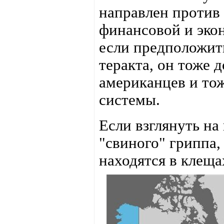
направлен против 
финансовой и эко
если предположит
теракта, он тоже 
американцев и то
системы.
Если взглянуть на
"свиного" гриппа
находятся в клещ