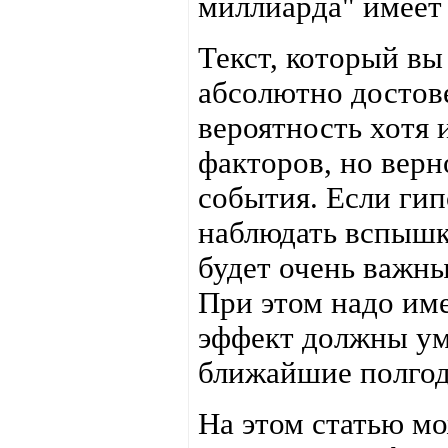
миллиарда" имеет 
Текст, который вы
абсолютно достов
вероятность хотя 
факторов, но верн
события. Если гип
наблюдать вспыш
будет очень важны
При этом надо име
эффект должны ум
ближайшие полгод
На этом статью мо