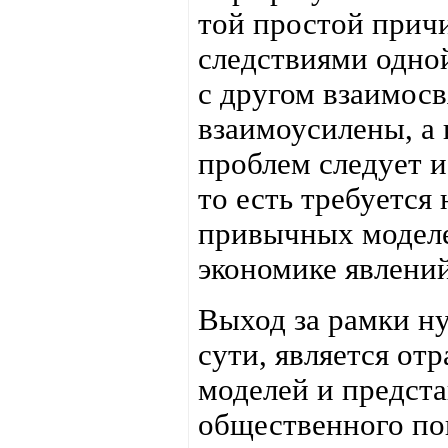
той простой причи
следствиями одной
с другом взаимос
взаимоусилены, а 
проблем следует и
то есть требуется
привычных модел
экономике явлений
Выход за рамки ну
сути, является от
моделей и предста
общественного по