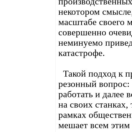
производственных 
некотором смысле
масштабе своего м
совершенно очевид
неминуемо привед
катастрофе.
Такой подход к п
резонный вопрос: 
работать и далее 
на своих станках,
рамках общественн
мешает всем этим