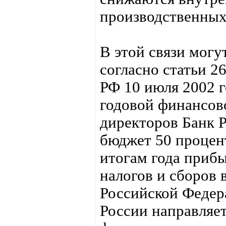
производственных
В этой связи могу
согласно статьи
РФ 10 июля 2002 
годовой финансов
директоров Банк 
бюджет 50 процен
итогам года приб
налогов и сборов 
Российской Федер
России направляет