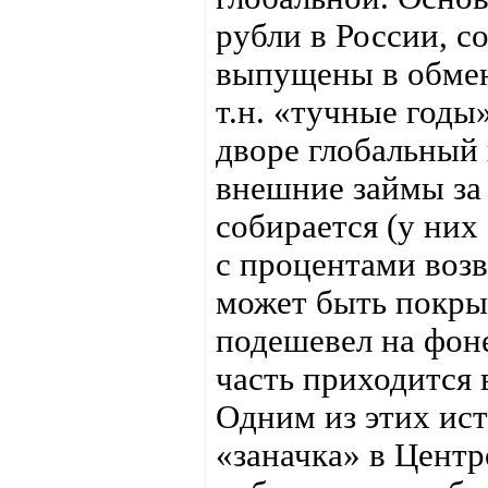
рубли в России, со
выпущены в обмен
т.н. «тучные годы
дворе глобальный 
внешние займы за
собирается (у них
с процентами возв
может быть покрыт
подешевел на фон
часть приходится 
Одним из этих ист
«заначка» в Центр