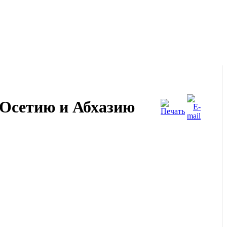
 Осетию и Абхазию