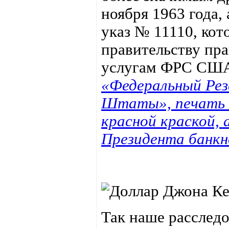
ноября 1963 года,
указ № 11110, ко
правительству пра
услугам ФРС СШ
«Федеральный Рез
Штаты», печать 
красной краской, 
Президента банкн
Так наше расслед