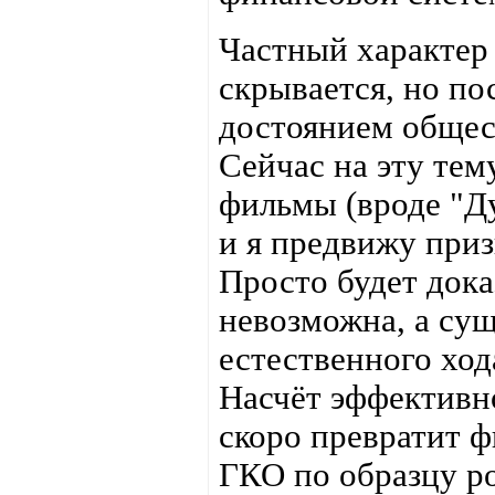
Частный характер
скрывается, но по
достоянием общес
Сейчас на эту тем
фильмы (вроде "Ду
и я предвижу приз
Просто будет дока
невозможна, а сущ
естественного ход
Насчёт эффективн
скоро превратит 
ГКО по образцу ро