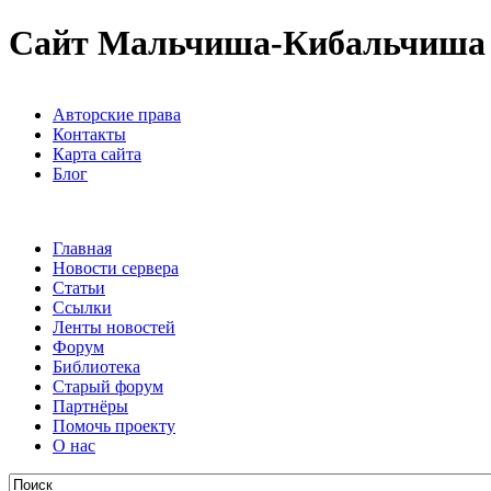
Сайт Мальчиша-Кибальчиша
Авторские права
Контакты
Карта сайта
Блог
Главная
Новости сервера
Статьи
Ссылки
Ленты новостей
Форум
Библиотека
Старый форум
Партнёры
Помочь проекту
О нас