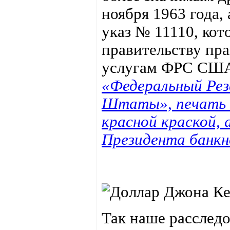
ноября 1963 года,
указ № 11110, ко
правительству пра
услугам ФРС СШ
«Федеральный Рез
Штаты», печать 
красной краской, 
Президента банкн
Так наше расслед