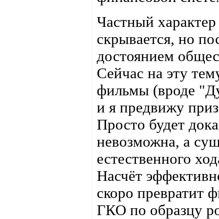
Частный характер
скрывается, но по
достоянием общес
Сейчас на эту тем
фильмы (вроде "Ду
и я предвижу приз
Просто будет дока
невозможна, а сущ
естественного ход
Насчёт эффективн
скоро превратит 
ГКО по образцу ро