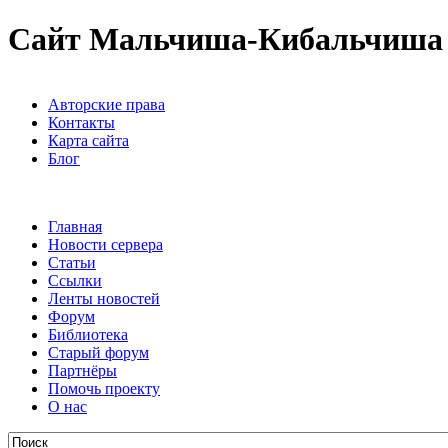
Сайт Мальчиша-Кибальчиша
Авторские права
Контакты
Карта сайта
Блог
Главная
Новости сервера
Статьи
Ссылки
Ленты новостей
Форум
Библиотека
Старый форум
Партнёры
Помочь проекту
О нас