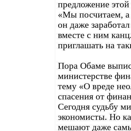
предложение этой 
«Мы посчитаем, а
он даже заработал
вместе с ним канц
приглашать на так
Пора Обаме выпис
министерстве фин
тему «О вреде нео
спасения от финан
Сегодня судьбу ми
экономисты. Но к
мешают даже сам