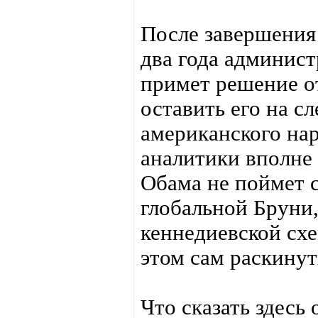
После завершения
два года админис
примет решение о
оставить его на с
американского на
аналитики вполне
Обама не поймет 
глобальной Бруни,
кеннедиевской схе
этом сам раскину
Что сказать здесь