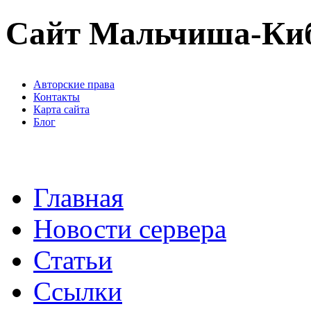
Сайт Мальчиша-Ки
Авторские права
Контакты
Карта сайта
Блог
Главная
Новости сервера
Статьи
Ссылки