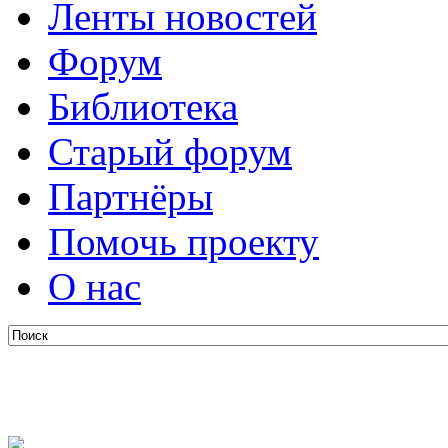
Ленты новостей
Форум
Библиотека
Старый форум
Партнёры
Помочь проекту
О нас