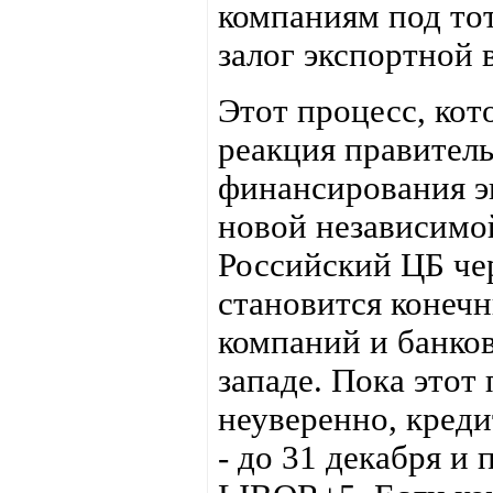
компаниям под тот
залог экспортной
Этот процесс, кот
реакция правитель
финансирования э
новой независимо
Российский ЦБ че
становится конеч
компаний и банков
западе. Пока этот
неуверенно, креди
- до 31 декабря и