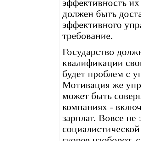
эффективность их
должен быть дост
эффективного упр
требование.
Государство должн
квалификации сво
будет проблем с 
Мотивация же упр
может быть совер
компаниях - включ
зарплат. Вовсе не
социалистической
скорее наоборот, с