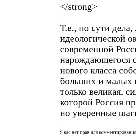
</strong>
Т.е., по сути дела
идеологической ок
современной Росси
нарождающегося с
нового класса соб
больших и малых 
только великая, си
которой Россия пр
но уверенные шаг
У вас нет прав для комментирования