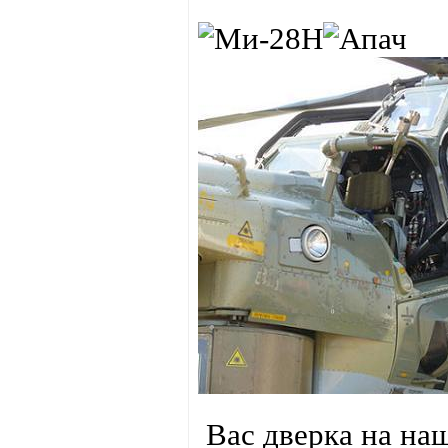
Вас дверка на на