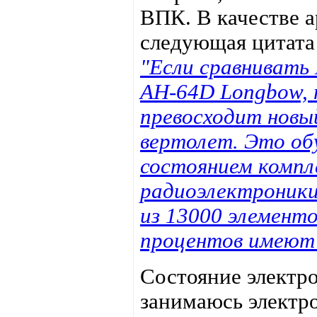
ВПК. В качестве 
следующая цитата
"Если сравнивать
AH-64D Longbow, 
превосходит новы
вертолет. Это об
состоянием комп
радиоэлектроники
из 13000 элементо
процентов имеют 
Состояние электро
занимаюсь электро