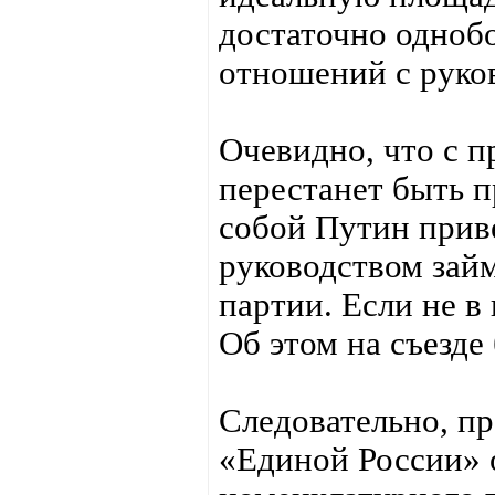
достаточно одноб
отношений с руко
Очевидно, что с п
перестанет быть 
собой Путин приве
руководством зай
партии. Если не в
Об этом на съезде
Следовательно, п
«Единой России» 