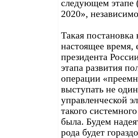
следующем этапе (
2020», независим
Такая постановка 
настоящее время,
президента России
этапа развития по
операции «преемни
выступать не один
управленческой эл
такого системного
была. Будем надея
рода будет горазд