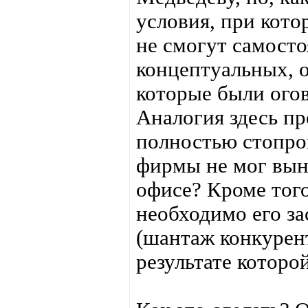
условия, при кото
не смогут самосто
концептуальных, 
которые были огов
Аналогия здесь пр
полностью стопро
фирмы не мог вын
офисе? Кроме того
необходимо его за
(шантаж конкурент
результате которо