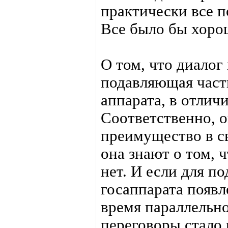
практически все 
Все было бы хорош
О том, что диалог
подавляющая част
аппарата, в отличи
Соответственно, о
преимущество в св
она знают о том, 
нет. И если для п
госаппарата появл
время параллельн
переговоры стало