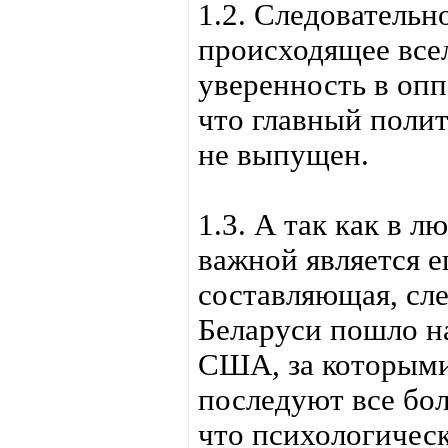
1.2. Следовательн
происходящее все
уверенность в опп
что главный поли
не выпущен.
1.3. А так как в 
важной является е
составляющая, сле
Беларуси пошло н
США, за которыми,
последуют все бол
что психологическ