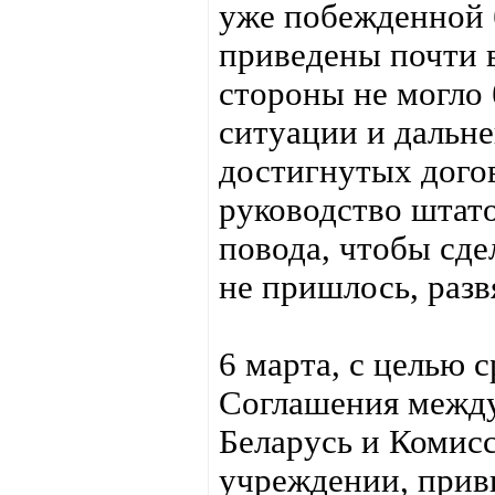
уже побежденной 
приведены почти в
стороны не могло 
ситуации и дальн
достигнутых дого
руководство штато
повода, чтобы сде
не пришлось, разв
6 марта, с целью 
Соглашения между
Беларусь и Комис
учреждении, прив