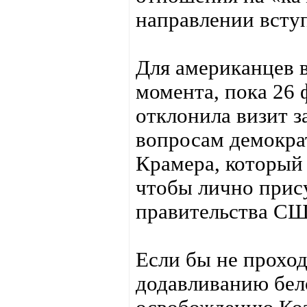
направлении всту
Для американцев в
момента, пока 26 
отклонила визит 
вопросам демократ
Крамера, который 
чтобы лично прису
правительства СШ
Если бы не проход
додавливанию бел