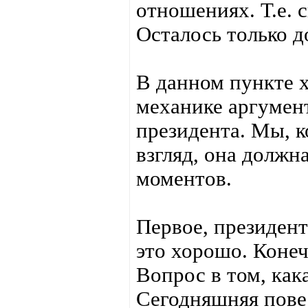
отношениях. Т.е. 
Осталось только д
В данном пункте х
механике аргумен
президента. Мы, к
взгляд, она должн
моментов.
Первое, президент
это хорошо. Конеч
Вопрос в том, как
Сегодняшняя повес