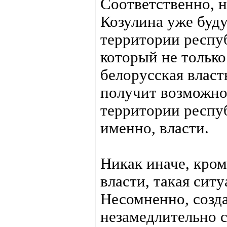
Соответственно, 
Козулина уже буду
территории респу
который не только
белорусская власт
получит возможно
территории респуб
именно, власти.
Никак иначе, кром
власти, такая сит
Несомненно, созда
незамедлительно с