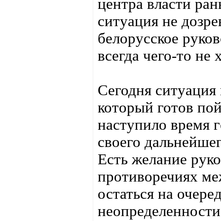
центра власти ран
ситуация не дозре
белорусское руко
всегда чего-то не
Сегодня ситуация 
который готов пой
наступило время 
своего дальнейшег
Есть желание руко
противоречиях м
остаться на очере
неопределенности