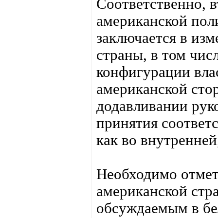
Соответственно, в
американской пол
заключается в изм
страны, в том чис
конфигурации влас
американской стор
додавливании рук
принятия соответ
как во внутренней
Необходимо отмет
американской стра
обсуждаемым в бе