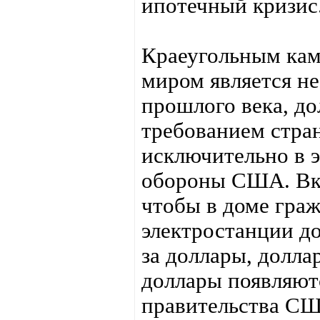
ипотечный кризис
Краеугольным кам
миром является не
прошлого века, до
требованием стра
исключительно в 
обороны США. Вкр
чтобы в доме граж
электростанции до
за доллары, долла
доллары появляютс
правительства СШ