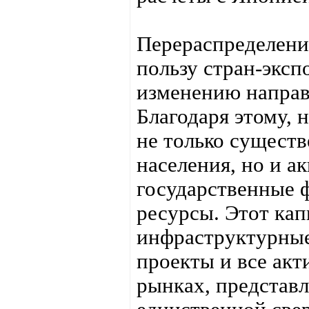
Перераспределени
пользу стран-эксп
изменению направ
Благодаря этому, 
не только существ
населения, но и а
государственные 
ресурсы. Этот кап
инфраструктурные
проекты и все акт
рынках, представл