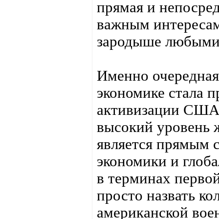
прямая и непосре
важным интересам
зародыше любыми
Именно очередная
экономике стала 
активизации США 
высокий уровень 
является прямым 
экономики и глоб
в терминах перво
просто назвать к
американской вое