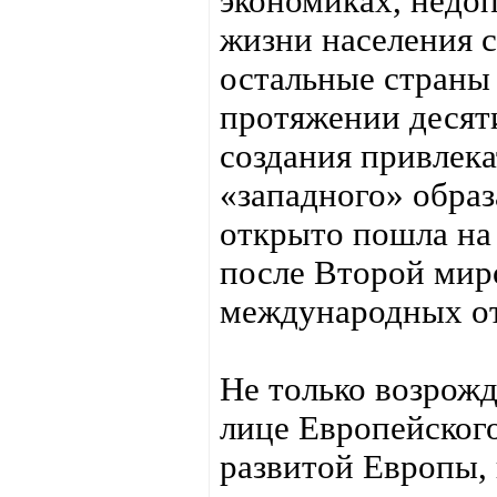
экономиках, недо
жизни населения с
остальные страны
протяжении десят
создания привлека
«западного» образ
открыто пошла на
после Второй мир
международных о
Не только возрожд
лице Европейског
развитой Европы,