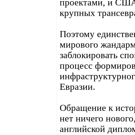
проектами, и США
крупных трансевр
Поэтому единств
мирового жандарм
заблокировать спо
процесс формиров
инфраструктурног
Евразии.
Обращение к истор
нет ничего нового,
английской диплом