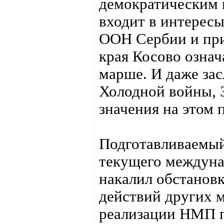
демократическим 
входит в интересы
ООН Сербии и при
края Косово озна
марше. И даже зас
Холодной войны, 
значения на этом 
Подготавливаемый
текущего междуна
накалил обстанов
действий других 
реализации НМП п