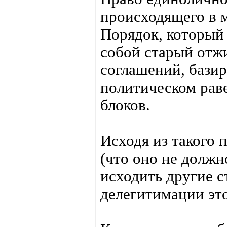
происходящего в 
Порядок, который
собой старый отж
соглашений, бази
политическом рав
блоков.
Исходя из такого
(что оно не должн
исходить другие с
делегитимации это