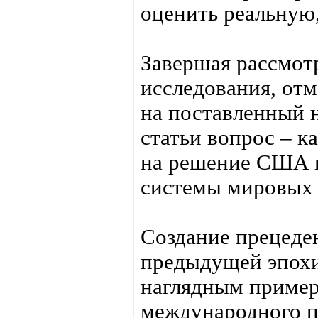
оценить реальную,
Завершая рассмот
исследования, отм
на поставленный н
статьи вопрос – к
на решение США п
системы мировых
Создание прецеде
предыдущей эпохи
наглядным пример
международного пр