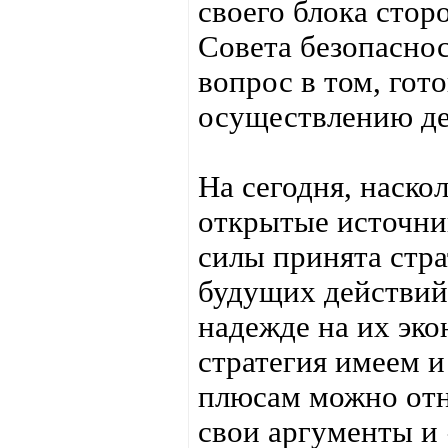
своего блока сто
Совета безопаснос
вопрос в том, гот
осуществлению де
На сегодня, наско
открытые источни
силы принята стра
будущих действий
надежде на их эко
стратегия имеем и
плюсам можно отн
свои аргументы и