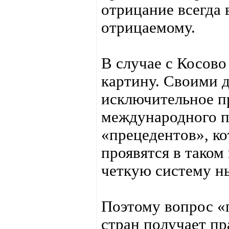
отрицание всегда
отрицаемому.
В случае с Косов
картину. Своими 
исключительное п
международного пр
«прецедентов», ко
проявятся в таком
четкую систему 
Поэтому вопрос «п
стран получает пр