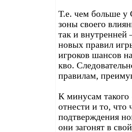
Т.е. чем больше 
зоны своего влиян
так и внутренней 
новых правил игр
игроков шансов на
кво. Следовательн
правилам, преим
К минусам такого
отнести и то, что
подтверждения но
они загонят в свой