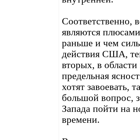
Соответственно, 
являются плюсами
раньше и чем силь
действия США, те
вторых, в области
предельная ясност
хотят завоевать, т
большой вопрос, 
Запада пойти на н
времени.