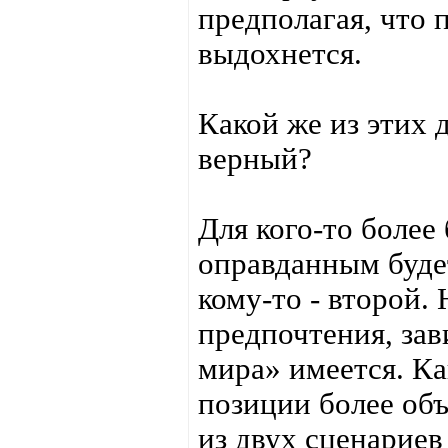
предполагая, что 
выдохнется.
Какой же из этих 
верный?
Для кого-то более
оправданным буде
кому-то - второй.
предпочтения, зав
мира» имеется. Ка
позиции более объ
из двух сценариев