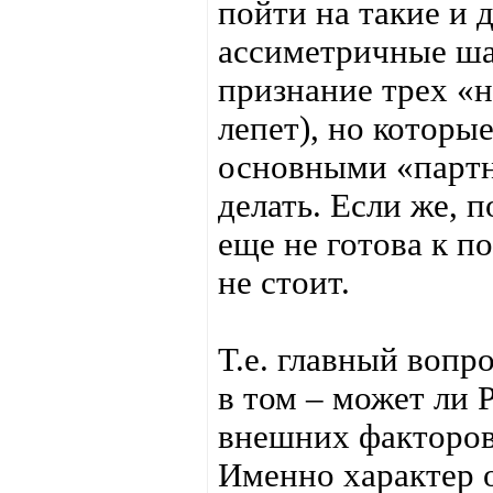
пойти на такие и 
ассиметричные ша
признание трех «
лепет), но которы
основными «партн
делать. Если же, 
еще не готова к п
не стоит.
Т.е. главный вопро
в том – может ли 
внешних факторов 
Именно характер 