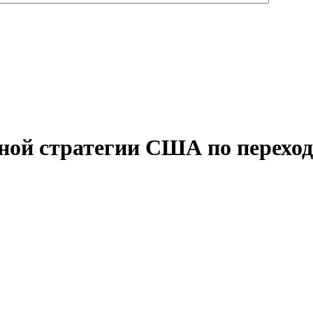
ьной стратегии США по перехо