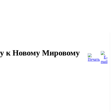
ду к Новому Мировому