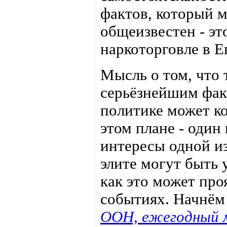
фактов, который 
общеизвестен - э
наркоторговле в Е
Мысль о том, что
серьёзнейшим фак
политике может ко
этом плане - один
интересы одной и
элите могут быть 
как это может пр
событиях. Начнём
ООН, ежегодный 