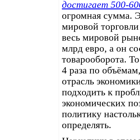
достигает 500-60
огромная сумма. Э
мировой торговли
весь мировой рыно
млрд евро, а он с
товарооборота. То
4 раза по объёмам
отрасль экономики
подходить к пробл
экономических по
политику настольк
определять.