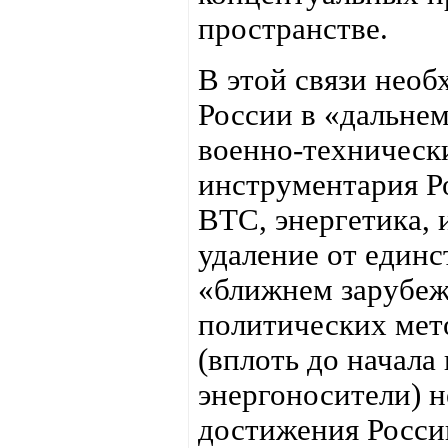
пространстве.
В этой связи необ
России в «дальнем
военно-техническ
инструментария Р
ВТС, энергетика, 
удаление от единс
«ближнем зарубеж
политических мет
(вплоть до начал
энергоносители) н
достижения России