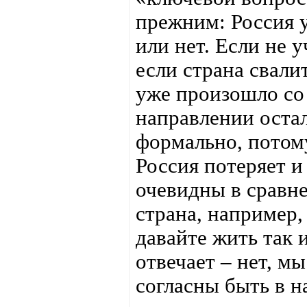
прежним: Россия у
или нет. Если не 
если страна свали
уже произошло со
направлении остал
формально, потому
Россия потеряет и
очевидны в сравне
страна, например,
давайте жить так 
отвечает – нет, мы
согласны быть в на