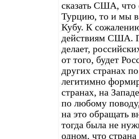
сказать США, что 
Турцию, то и мы в
Кубу. К сожалению
действиям США. По
делает, российск
от того, будет Ро
других странах по
легитимно формир
странах, на Западе
по любому поводу
на это обращать в
тогда была не нуж
одном, что страна