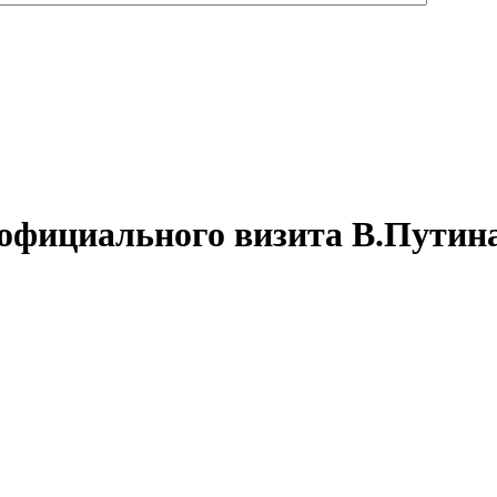
 официального визита В.Путина