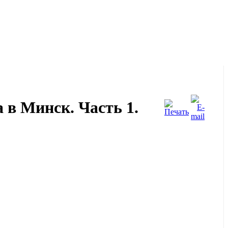
 в Минск. Часть 1.