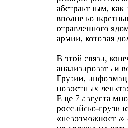
абстрактным, как 
вполне конкретны
отравленного ядом
армии, которая д
В этой связи, кон
анализировать и 
Грузии, информац
новостных ленкта
Еще 7 августа мн
российско-грузинс
«невозможность» -