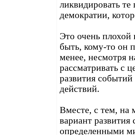
ликвидировать те
демократии, котор
Это очень плохой
быть, кому-то он 
менее, несмотря н
рассматривать с 
развития событий
действий.
Вместе, с тем, на 
вариант развития
определенными ми