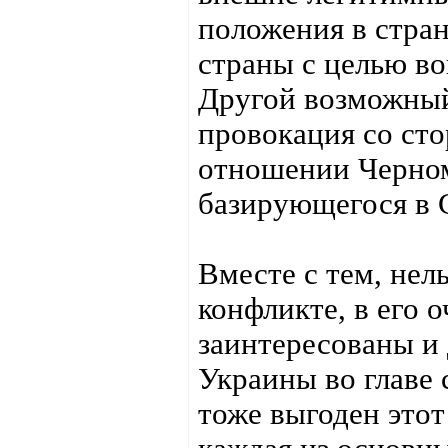
положения в стран
страны с целью во
Другой возможный
провокация со сто
отношении Черном
базирующегося в 
Вместе с тем, нель
конфликте, в его 
заинтересованы и
Украины во главе
тоже выгоден этот