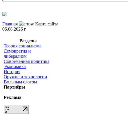
Главная
Карта сайта
06.08.2026 г.
Разделы
Теория социализма
Демократия и
либерализм
Современная политика
Экономика
История
Оружие и технологии
Вольным слогом
Партнёры
Реклама