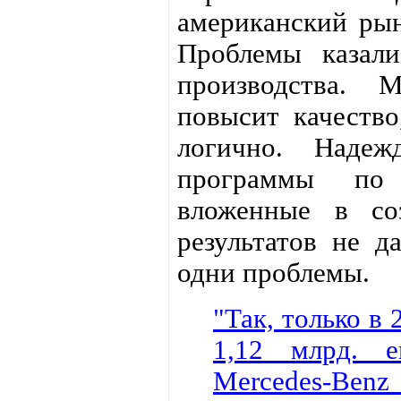
американский рын
Проблемы казали
производства. 
повысит качество
логично. Надеж
программы по 
вложенные в со
результатов не д
одни проблемы.
"Так, только в 
1,12 млрд. е
Mercedes-Benz