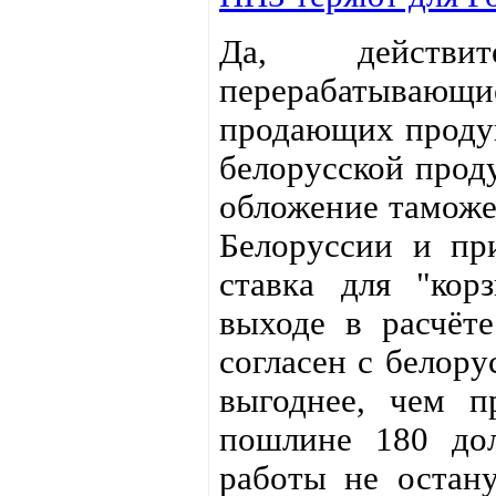
Да, действит
перерабатывающ
продающих продук
белорусской прод
обложение таможе
Белоруссии и при
ставка для "кор
выходе в расчёте
согласен с белору
выгоднее, чем п
пошлине 180 дол
работы не остану