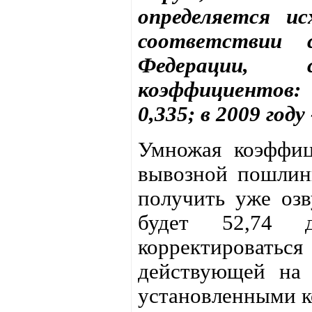
определяется ис
соответствии с
Федерации, 
коэффициентов: в
0,335; в 2009 году 
Умножая коэффиц
вывозной пошлин
получить уже озв
будет 52,74 
корректировать
действующей на
установленными 