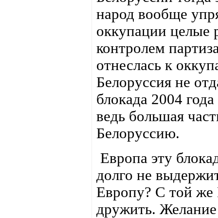
народ вообще упр
оккупации целые 
контролем партиза
отнеслась к оккуп
Белоруссия не отд
блокада 2004 года
ведь большая част
Белоруссию.
Европа эту блокад
долго не выдержит
Европу? С той же 
дружить. Желание 