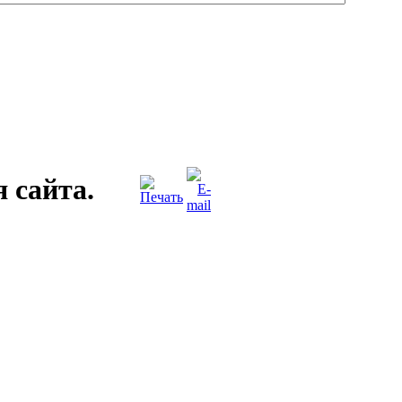
 сайта.