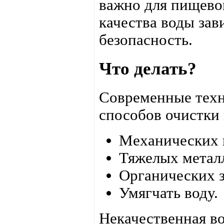
важно для пищево
качества воды зав
безопасность.
Что делать?
Современные техн
способов очистки 
Механических 
Тяжелых метал
Органических з
Умягчать воду.
Некачественная в