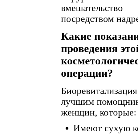
вмешательство
посредством надре
Какие показан
проведения это
косметологиче
операции?
Биоревитализация
лучшим помощник
женщин, которые:
Имеют сухую к