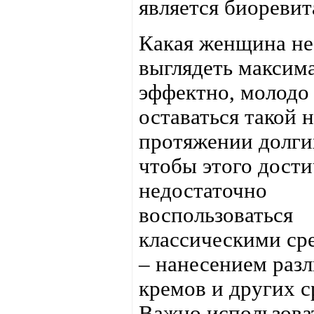
является биоревит
Какая женщина не
выглядеть максим
эффектно, молодо
оставаться такой 
протяжении долги
чтобы этого дости
недостаточно
воспользоваться
классическими ср
– нанесением раз
кремов и других с
Важно использова