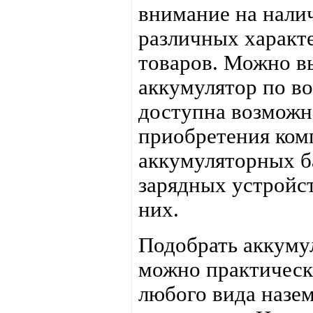
внимание на нали
различных характ
товаров. Можно в
аккумулятор по во
доступна возможн
приобретения ком
аккумуляторных б
зарядных устройст
них.
Подобрать аккуму
можно практическ
любого вида назе