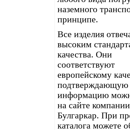
наземного транспо
принципе.
Все изделия отвеч
высоким стандарт
качества. Они
соответствуют
европейскому каче
подтверждающую
информацию можн
на сайте компании
Булгаркар. При п
каталога можете о