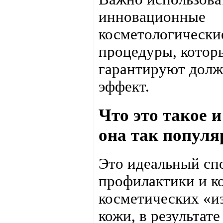
инновационные
косметологически
процедуры, котор
гарантируют дол
эффект.
Что это такое 
она так популя
Это идеальный сп
профилактики и к
косметических «и
кожи, в результате