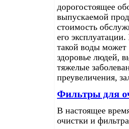
дорогостоящее обо
выпускаемой прод
стоимость обслуж
его эксплуатации.
такой воды может 
здоровье людей, в
тяжелые заболевани
преувеличения, за
Фильтры для о
В настоящее врем
очистки и фильтр