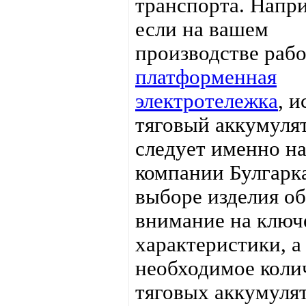
транспорта. Напр
если на вашем
производстве рабо
платформенная
электротележка
, и
тяговый аккумуля
следует именно на
компании Булгарк
выборе изделия об
внимание на ключ
характеристики, а
необходимое коли
тяговых аккумуля