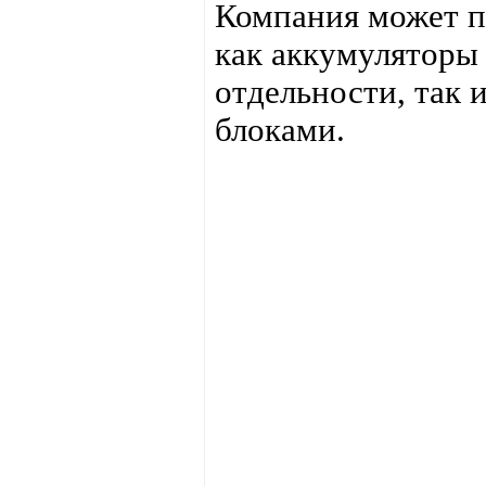
Компания может п
как аккумуляторы
отдельности, так 
блоками.