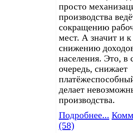
просто механизац
производства ведё
сокращению рабо
мест. А значит и к
снижению доходо
населения. Это, в
очередь, снижает
платёжеспособный
делает невозможн
производства.
Подробнее...
Комм
(58)