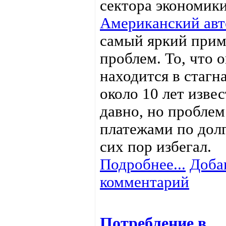
сектора экономики
Американский ав
самый яркий прим
проблем. То, что 
находится в стагн
около 10 лет изве
давно, но проблем
платежами по дол
сих пор избегал.
Подробнее...
Доба
комментарий
Потребление в