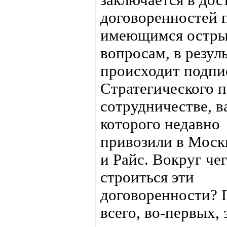
договоренностей 
имеющимся остр
вопросам, в резуль
происходит подпи
Стратегического п
сотрудничестве, в
которого недавно
привозили в Моск
и Райс. Вокруг че
строиться эти
договоренности? 
всего, во-первых, 