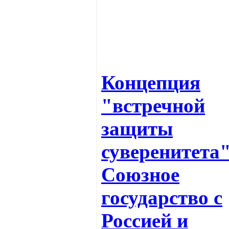
Концепция
"встречной
защиты
суверенитета"
Союзное
государство с
Россией и