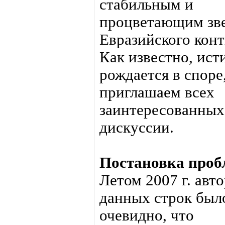
стабильным и
процветающим зв
Евразийского конт
Как известно, ист
рождается в споре
приглашаем всех
заинтересованных
дискуссии.
Постановка проб
Летом 2007 г. авт
данных строк был
очевидно, что