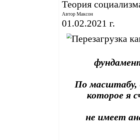
Теория социализм
Автор Максон
01.02.2021 г.
фундамен
По масштабу, 
которое я 
не имеет ан