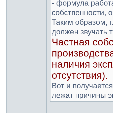
- формула работ
собственности, о
Таким образом, 
должен звучать т
Частная собс
производств
наличия эксп
отсутствия).
Вот и получается
лежат причины э