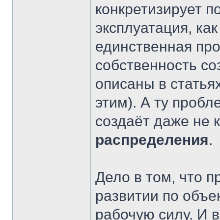
конкретизирует п
эксплуатация, как
единственная про
собственность со
описаны в статья
этим). А ту пробл
создаёт даже не 
распределения
.
Дело в том, что 
развитии по объ
рабочую силу. И 