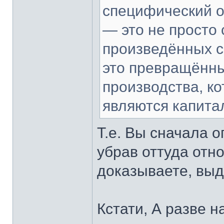
специфический о
— это не просто
произведённых с
это превращённы
производства, ко
являются капита
Т.е. Вы сначала 
убрав оттуда отно
доказываете, выд
Кстати, А разве 