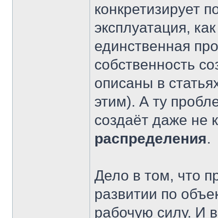
конкретизирует п
эксплуатация, как
единственная про
собственность со
описаны в статья
этим). А ту пробл
создаёт даже не 
распределения
.
Дело в том, что 
развитии по объ
рабочую силу. И 