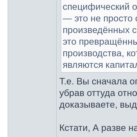
специфический о
— это не просто
произведённых с
это превращённы
производства, ко
являются капита
Т.е. Вы сначала 
убрав оттуда отно
доказываете, выд
Кстати, А разве 