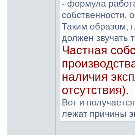
- формула работ
собственности, о
Таким образом, 
должен звучать т
Частная собс
производств
наличия эксп
отсутствия).
Вот и получается
лежат причины э